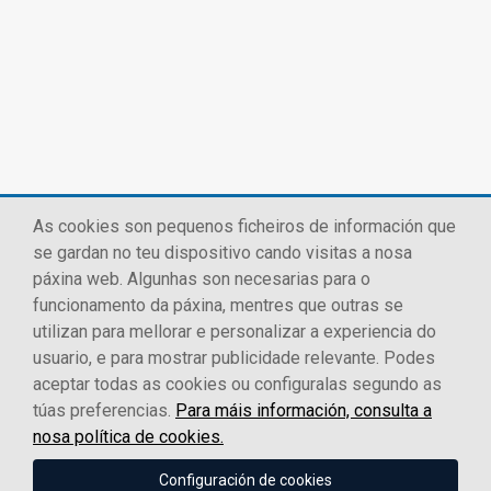
As cookies son pequenos ficheiros de información que
se gardan no teu dispositivo cando visitas a nosa
páxina web. Algunhas son necesarias para o
funcionamento da páxina, mentres que outras se
utilizan para mellorar e personalizar a experiencia do
usuario, e para mostrar publicidade relevante. Podes
aceptar todas as cookies ou configuralas segundo as
túas preferencias.
Para máis información, consulta a
nosa política de cookies.
Configuración de cookies