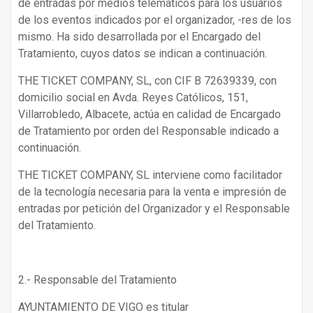
de entradas por medios telemáticos para los usuarios
de los eventos indicados por el organizador, -res de los
mismo. Ha sido desarrollada por el Encargado del
Tratamiento, cuyos datos se indican a continuación.
THE TICKET COMPANY, SL, con CIF B 72639339, con
domicilio social en Avda. Reyes Católicos, 151,
Villarrobledo, Albacete, actúa en calidad de Encargado
de Tratamiento por orden del Responsable indicado a
continuación.
THE TICKET COMPANY, SL interviene como facilitador
de la tecnología necesaria para la venta e impresión de
entradas por petición del Organizador y el Responsable
del Tratamiento.
2.- Responsable del Tratamiento
AYUNTAMIENTO DE VIGO es titular