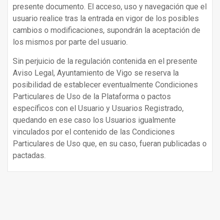
presente documento. El acceso, uso y navegación que el
usuario realice tras la entrada en vigor de los posibles
cambios o modificaciones, supondrán la aceptación de
los mismos por parte del usuario.
Sin perjuicio de la regulación contenida en el presente
Aviso Legal, Ayuntamiento de Vigo se reserva la
posibilidad de establecer eventualmente Condiciones
Particulares de Uso de la Plataforma o pactos
específicos con el Usuario y Usuarios Registrado,
quedando en ese caso los Usuarios igualmente
vinculados por el contenido de las Condiciones
Particulares de Uso que, en su caso, fueran publicadas o
pactadas.