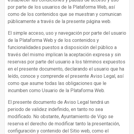
por parte de los usuarios de la Plataforma Web, así
como de los contenidos que se muestran y comunican
públicamente a través de la presente página web.
El simple acceso, uso y navegación por parte del usuario
de la Plataforma Web y de los contenidos y
funcionalidades puestos a disposición del público a
través del mismo implican la aceptación expresa y sin
reservas por parte del usuario a los términos expuestos
en el presente documento, declarando el usuario que ha
leído, conoce y comprende el presente Aviso Legal, así
como que asume todas las obligaciones que le
incumben como Usuario de la Plataforma Web.
El presente documento de Aviso Legal tendrá un
periodo de validez indefinido, en tanto no sea
modificado. No obstante, Ayuntamiento de Vigo se
reserva el derecho de modificar tanto la presentación,
configuración y contenido del Sitio web, como el